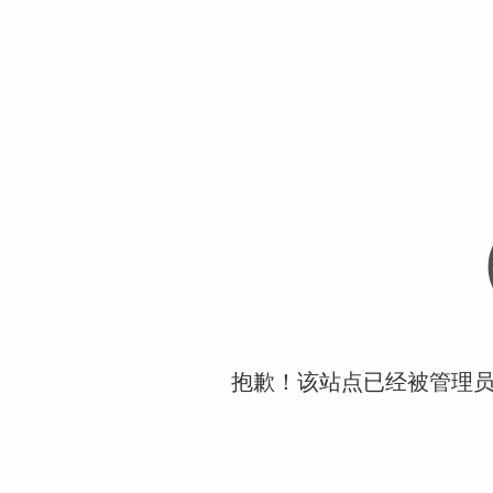
抱歉！该站点已经被管理