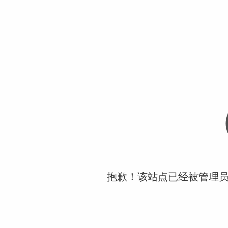
抱歉！该站点已经被管理