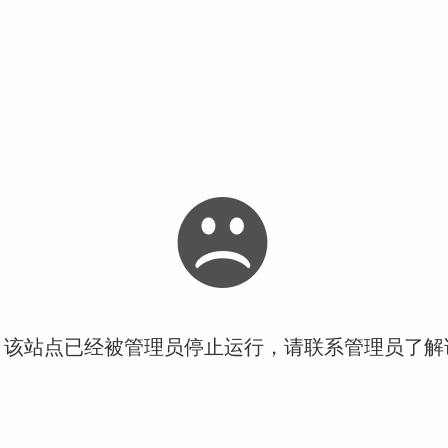
！该站点已经被管理员停止运行，请联系管理员了解