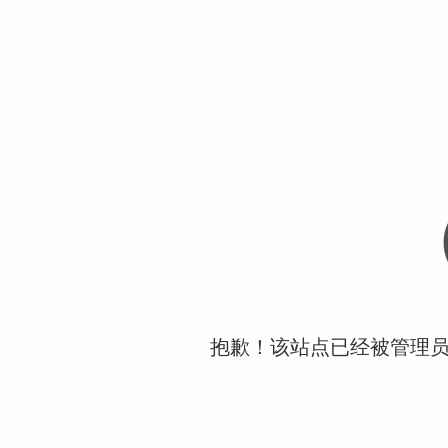
抱歉！该站点已经被管理