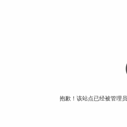
抱歉！该站点已经被管理