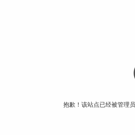
抱歉！该站点已经被管理