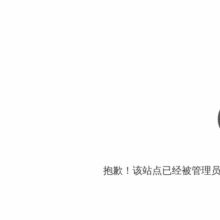
抱歉！该站点已经被管理