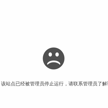
！该站点已经被管理员停止运行，请联系管理员了解