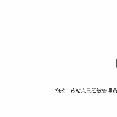
抱歉！该站点已经被管理