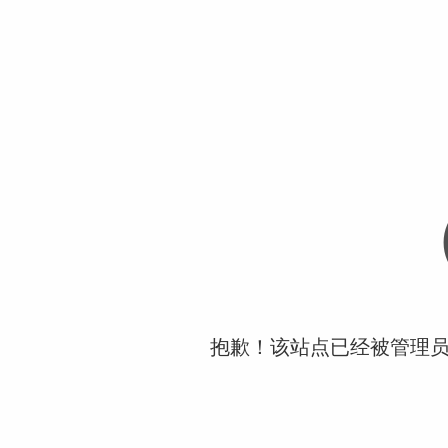
抱歉！该站点已经被管理