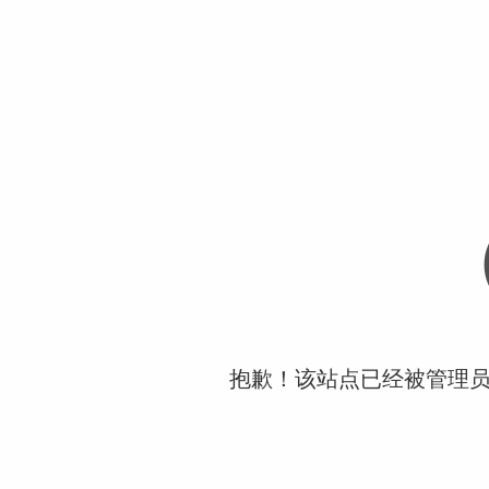
抱歉！该站点已经被管理