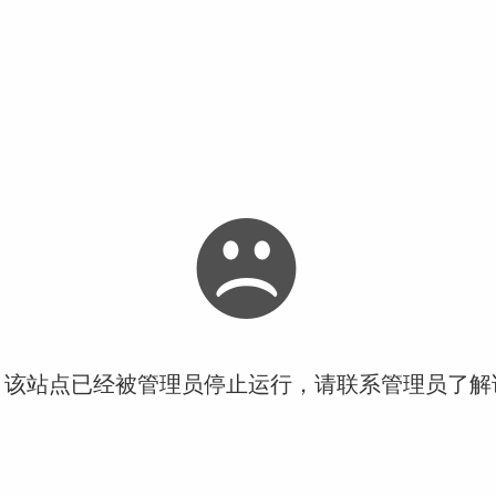
！该站点已经被管理员停止运行，请联系管理员了解