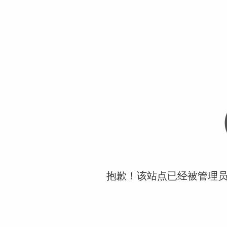
抱歉！该站点已经被管理