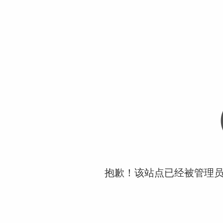
抱歉！该站点已经被管理