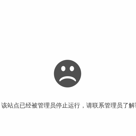
！该站点已经被管理员停止运行，请联系管理员了解