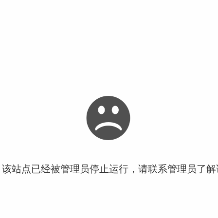
！该站点已经被管理员停止运行，请联系管理员了解